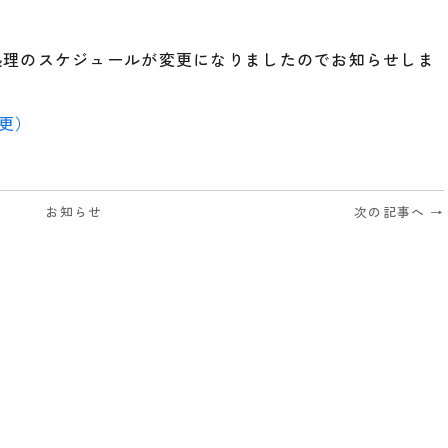
処理のスケジュールが変更になりましたのでお知らせしま
更）
お知らせ
次の記事へ →