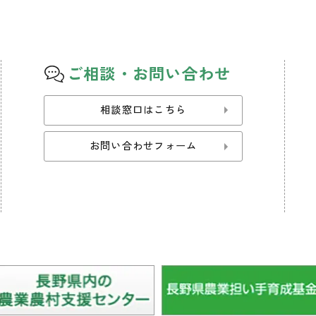
ご相談・お問い合わせ
相談窓口はこちら
お問い合わせフォーム