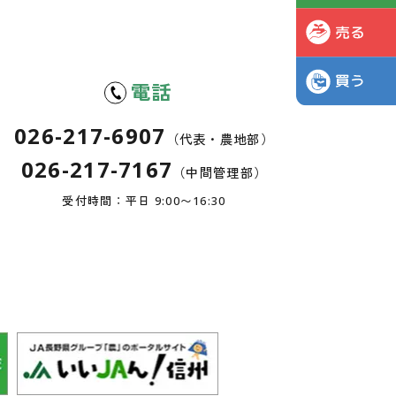
電話
026-217-6907
（代表・農地部）
026-217-7167
（中間管理部）
受付時間：平日 9:00〜16:30