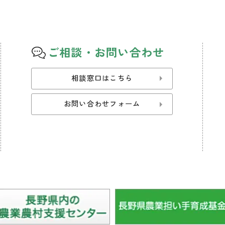
ご相談・お問い合わせ
相談窓口はこちら
お問い合わせフォーム