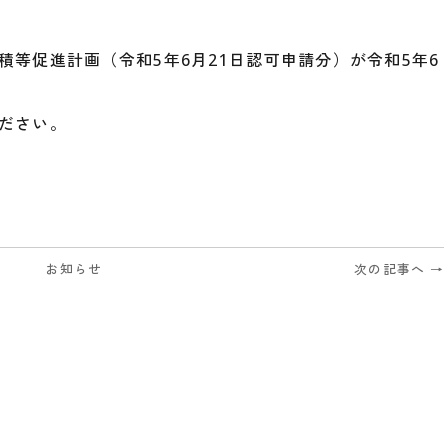
等促進計画（令和5年6月21日認可申請分）が令和5年6
ださい。
お知らせ
次の記事へ →