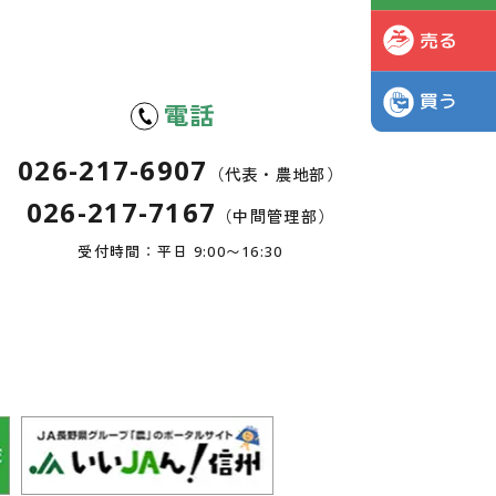
電話
026-217-6907
（代表・農地部）
026-217-7167
（中間管理部）
受付時間：平日 9:00〜16:30