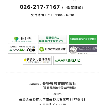
026-217-7167
（中間管理部）
受付時間：平日 9:00〜16:30
〒380-0826
長野県長野市大字南長野北石堂町1177番地3
JA長野県ビル11階