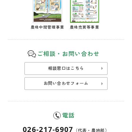
農地中間管理事業
農地売買等事業
ご相談・お問い合わせ
相談窓口はこちら
お問い合わせフォーム
電話
026-217-6907
（代表・農地部）