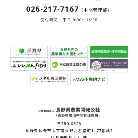
026-217-7167
（中間管理部）
受付時間：平日 9:00〜16:30
〒380-0826
長野県長野市大字南長野北石堂町1177番地3
JA長野県ビル11階