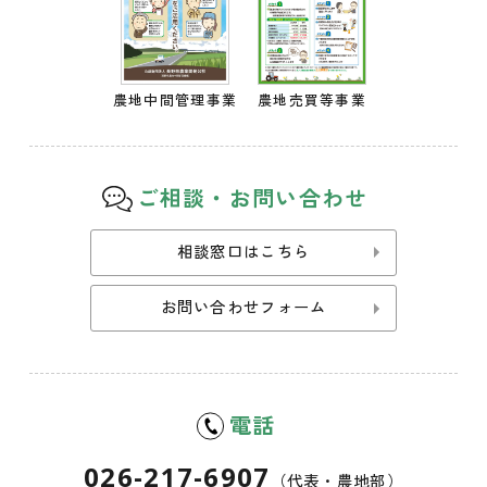
農地中間管理事業
農地売買等事業
ご相談・お問い合わせ
相談窓口はこちら
お問い合わせフォーム
電話
026-217-6907
（代表・農地部）